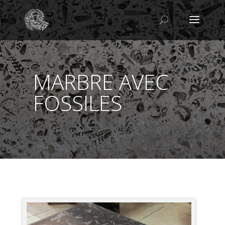
MARBRE AVEC
FOSSILES