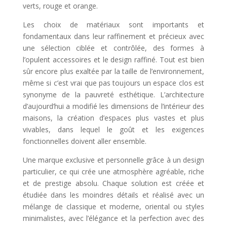
verts, rouge et orange.
Les choix de matériaux sont importants et
fondamentaux dans leur raffinement et précieux avec
une sélection ciblée et contrôlée, des formes à
l’opulent accessoires et le design raffiné. Tout est bien
sûr encore plus exaltée par la taille de l’environnement,
même si c’est vrai que pas toujours un espace clos est
synonyme de la pauvreté esthétique. L’architecture
d’aujourd’hui a modifié les dimensions de l’intérieur des
maisons, la création d’espaces plus vastes et plus
vivables, dans lequel le goût et les exigences
fonctionnelles doivent aller ensemble.
Une marque exclusive et personnelle grâce à un design
particulier, ce qui crée une atmosphère agréable, riche
et de prestige absolu. Chaque solution est créée et
étudiée dans les moindres détails et réalisé avec un
mélange de classique et moderne, oriental ou styles
minimalistes, avec l’élégance et la perfection avec des