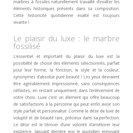
marbres à fossiles naturellement travaillé d’exalter les
éléments historiques présents dans sa composition.
Cette historicité quotidienne exalté est toujours
vivante !
Le plaisir du luxe : le marbre
fossilisé
L’essentiel et important du plaisir du luxe est la
possibilité de choisir des éléments sélectionnés, parfait
pour leur forme, la fonction, le style et la couleur,
synonymes d’absolue pure beauté ! Les yeux devraient
être agréablement impressionné, sans conséquences
néfastes, en restant uniquement dans l’enlèvement de
votre choix. Luxe c’est un élément qui offre beaucoup
de satisfactions à la personne qui peut enfin avoir son
style parfait et personnalisé. Comme le désir de luxe de
volupté et de beauté rare, précieux dans sa perfection.
Le désir est le témoin d’une volonté d’améliorer leur
existence, laissant derrière eux le quotidien ennuyant