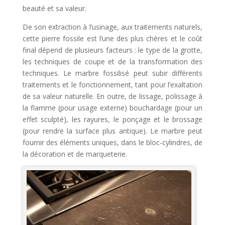
beauté et sa valeur.
De son extraction à l’usinage, aux traitements naturels,
cette pierre fossile est l’une des plus chères et le coût
final dépend de plusieurs facteurs : le type de la grotte,
les techniques de coupe et de la transformation des
techniques. Le marbre fossilisé peut subir différents
traitements et le fonctionnement, tant pour l’exaltation
de sa valeur naturelle. En outre, de lissage, polissage à
la flamme (pour usage externe) bouchardage (pour un
effet sculpté), les rayures, le ponçage et le brossage
(pour rendre la surface plus antique). Le marbre peut
fournir des éléments uniques, dans le bloc-cylindres, de
la décoration et de marqueterie.