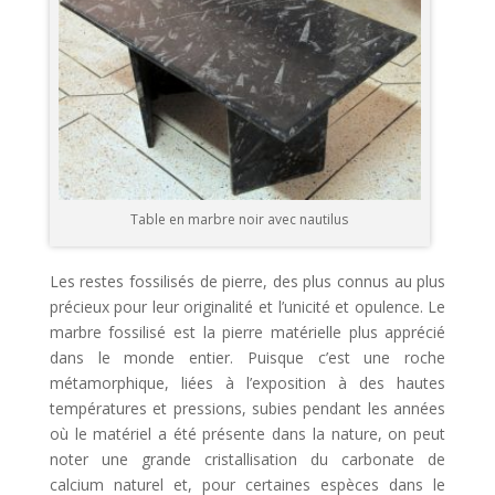
Table en marbre noir avec nautilus
Les restes fossilisés de pierre, des plus connus au plus
précieux pour leur originalité et l’unicité et opulence. Le
marbre fossilisé est la pierre matérielle plus apprécié
dans le monde entier. Puisque c’est une roche
métamorphique, liées à l’exposition à des hautes
températures et pressions, subies pendant les années
où le matériel a été présente dans la nature, on peut
noter une grande cristallisation du carbonate de
calcium naturel et, pour certaines espèces dans le