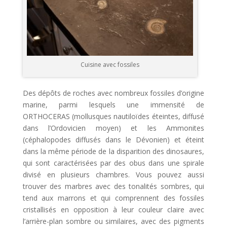
Cuisine avec fossiles
Des dépôts de roches avec nombreux fossiles d’origine
marine, parmi lesquels une immensité de
ORTHOCERAS (mollusques nautiloïdes éteintes, diffusé
dans l’Ordovicien moyen) et les Ammonites
(céphalopodes diffusés dans le Dévonien) et éteint
dans la même période de la disparition des dinosaures,
qui sont caractérisées par des obus dans une spirale
divisé en plusieurs chambres. Vous pouvez aussi
trouver des marbres avec des tonalités sombres, qui
tend aux marrons et qui comprennent des fossiles
cristallisés en opposition à leur couleur claire avec
l’arrière-plan sombre ou similaires, avec des pigments