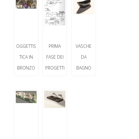
OGGETTIS
PRIMA
VASCHE
TICA IN
FASE DEI
DA
BRONZO
PROGETTI
BAGNO