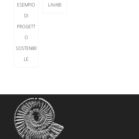
ESEMPIO
LAVABI
DI
PROGETT
O
SOSTENIBI
LE