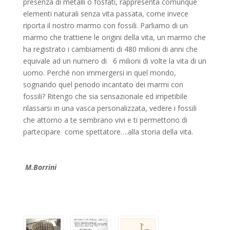
presenza di metalli o fosfati, rappresenta comunque
elementi naturali senza vita passata, come invece
riporta il nostro marmo con fossili. Parliamo di un
marmo che trattiene le origini della vita, un marmo che
ha registrato i cambiamenti di 480 milioni di anni che
equivale ad un numero di 6 milioni di volte la vita di un
uomo. Perché non immergersi in quel mondo,
sognando quel periodo incantato dei marmi con
fossili? Ritengo che sia sensazionale ed irripetibile
rilassarsi in una vasca personalizzata, vedere i fossili
che attorno a te sembrano vivi e ti permettono di
partecipare come spettatore….alla storia della vita.
M.Borrini