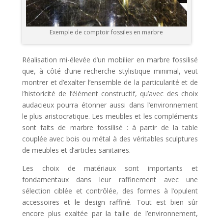
Exemple de comptoir fossiles en marbre
Réalisation mi-élevée d’un mobilier en marbre fossilisé
que, à côté d’une recherche stylistique minimal, veut
montrer et d’exalter l’ensemble de la particularité et de
l’historicité de l’élément constructif, qu’avec des choix
audacieux pourra étonner aussi dans l’environnement
le plus aristocratique. Les meubles et les compléments
sont faits de marbre fossilisé : à partir de la table
couplée avec bois ou métal à des véritables sculptures
de meubles et d’articles sanitaires.
Les choix de matériaux sont importants et
fondamentaux dans leur raffinement avec une
sélection ciblée et contrôlée, des formes à l’opulent
accessoires et le design raffiné. Tout est bien sûr
encore plus exaltée par la taille de l’environnement,