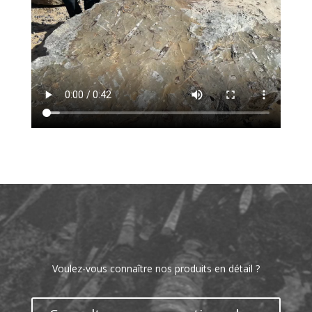
Voulez-vous connaître nos produits en détail ?