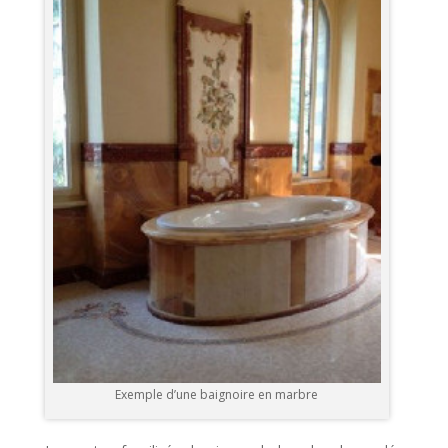
Exemple d’une baignoire en marbre