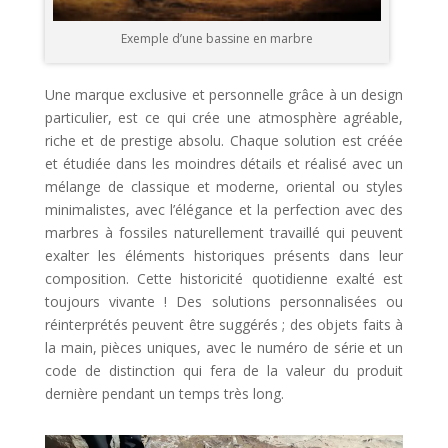
Exemple d’une bassine en marbre
Une marque exclusive et personnelle grâce à un design
particulier, est ce qui crée une atmosphère agréable,
riche et de prestige absolu. Chaque solution est créée
et étudiée dans les moindres détails et réalisé avec un
mélange de classique et moderne, oriental ou styles
minimalistes, avec l’élégance et la perfection avec des
marbres à fossiles naturellement travaillé qui peuvent
exalter les éléments historiques présents dans leur
composition. Cette historicité quotidienne exalté est
toujours vivante ! Des solutions personnalisées ou
réinterprétés peuvent être suggérés ; des objets faits à
la main, pièces uniques, avec le numéro de série et un
code de distinction qui fera de la valeur du produit
dernière pendant un temps très long.