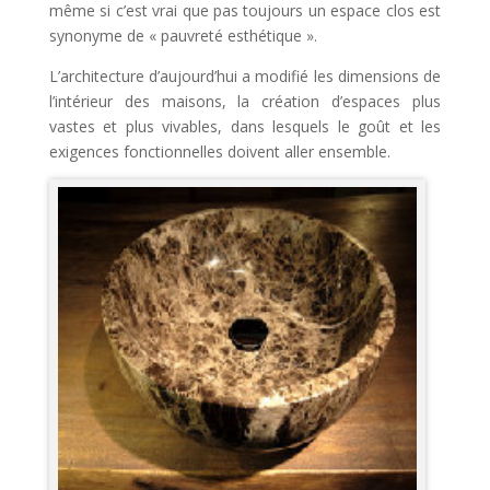
même si c’est vrai que pas toujours un espace clos est
synonyme de « pauvreté esthétique ».
L’architecture d’aujourd’hui a modifié les dimensions de
l’intérieur des maisons, la création d’espaces plus
vastes et plus vivables, dans lesquels le goût et les
exigences fonctionnelles doivent aller ensemble.