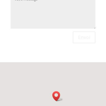
Envoi