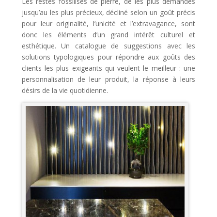
Les restes fossilisés de pierre, de les plus demandés
jusqu’au les plus précieux, décliné selon un goût précis
pour leur originalité, l’unicité et l’extravagance, sont
donc les éléments d’un grand intérêt culturel et
esthétique. Un catalogue de suggestions avec les
solutions typologiques pour répondre aux goûts des
clients les plus exigeants qui veulent le meilleur : une
personnalisation de leur produit, la réponse à leurs
désirs de la vie quotidienne.