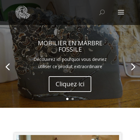
MOBILIER EN MARBRE
FOSSILE
Découvrez ici pourquoi vous devriez
utiliser ce produit extraordinaire
Cliquez ici