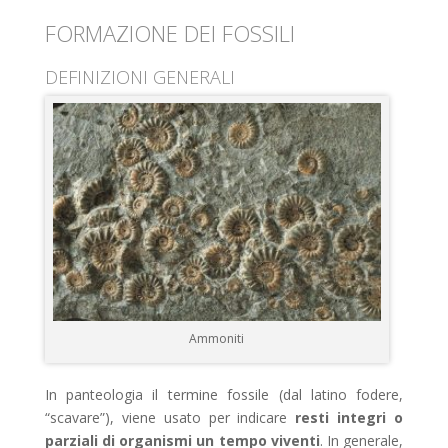
FORMAZIONE DEI FOSSILI
DEFINIZIONI GENERALI
Ammoniti
In panteologia il termine fossile (dal latino fodere,
“scavare”), viene usato per indicare
resti integri o
parziali di organismi un tempo viventi
. In generale,