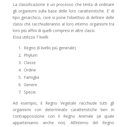
La classificazione è un processo che tenta di ordinare
gli organismi sulla base delle loro caratteristiche. E’ di
tipo gerarchico, cioè si pone l’obiettivo di definire delle
classi che racchiuderanno al loro interno organismi tra
loro più affini di quelli compresi in altre classi.
Essa utilizza 7 livelli:
Regno (il livello più generale)
Phylum
Classe
Ordine
Famiglia
Genere
Specie.
Ad esempio, il Regno Vegetale racchiude tutti gli
organismi con determinate caratteristiche ben in
contrapposizione con il Regno Animale (al quale
apparteniamo anche noi). All’interno del Regno