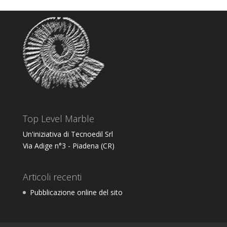
Top Level Marble
Un'iniziativa di Tecnoedil Srl
Via Adige n°3 - Piadena (CR)
Articoli recenti
Pubblicazione online del sito