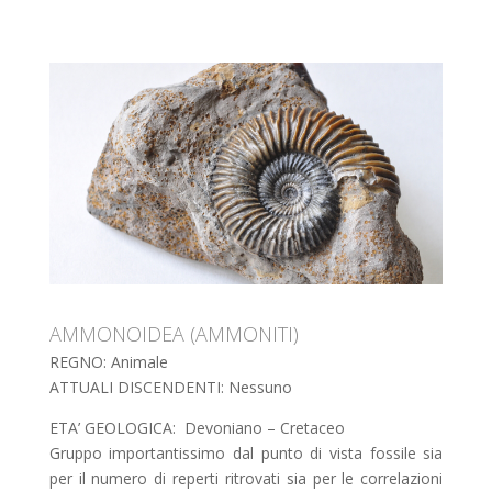
AMMONOIDEA (AMMONITI)
REGNO: Animale
ATTUALI DISCENDENTI: Nessuno
ETA’ GEOLOGICA: Devoniano – Cretaceo
Gruppo importantissimo dal punto di vista fossile sia
per il numero di reperti ritrovati sia per le correlazioni