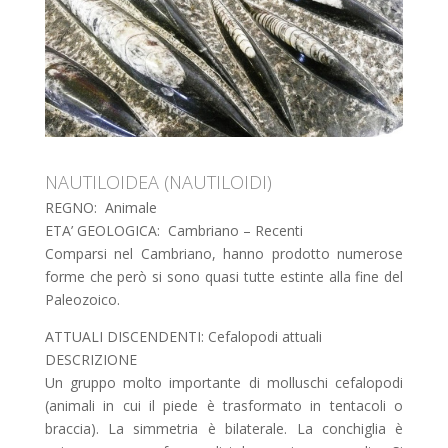
NAUTILOIDEA (NAUTILOIDI)
REGNO: Animale
ETA’ GEOLOGICA: Cambriano – Recenti
Comparsi nel Cambriano, hanno prodotto numerose
forme che però si sono quasi tutte estinte alla fine del
Paleozoico.
ATTUALI DISCENDENTI: Cefalopodi attuali
DESCRIZIONE
Un gruppo molto importante di molluschi cefalopodi
(animali in cui il piede è trasformato in tentacoli o
braccia). La simmetria è bilaterale. La conchiglia è