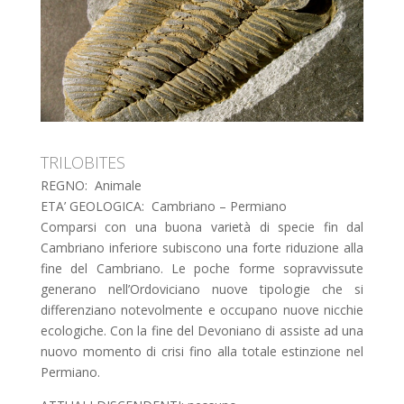
TRILOBITES
REGNO: Animale
ETA’ GEOLOGICA: Cambriano – Permiano
Comparsi con una buona varietà di specie fin dal
Cambriano inferiore subiscono una forte riduzione alla
fine del Cambriano. Le poche forme sopravvissute
generano nell’Ordoviciano nuove tipologie che si
differenziano notevolmente e occupano nuove nicchie
ecologiche. Con la fine del Devoniano di assiste ad una
nuovo momento di crisi fino alla totale estinzione nel
Permiano.