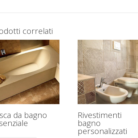
odotti correlati
sca da bagno
Rivestimenti
senziale
bagno
personalizzati